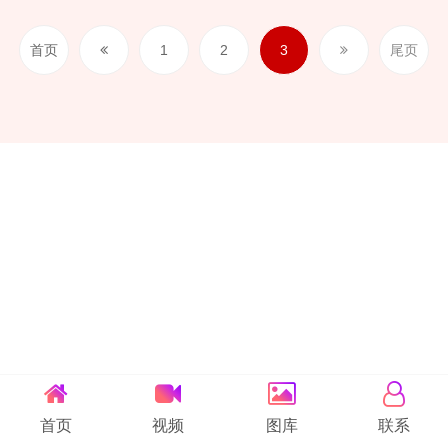
首页
1
2
3
尾页
首页
视频
图库
联系