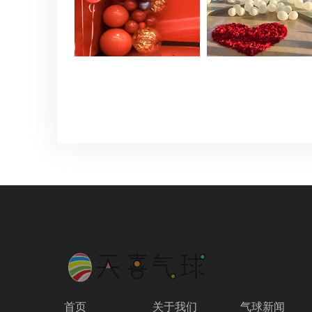
首页
关于我们
气球新闻